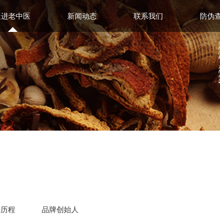
走进老中医
新闻动态
联系我们
防伪
牌历程
品牌创始人