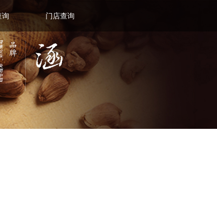
查询
门店查询