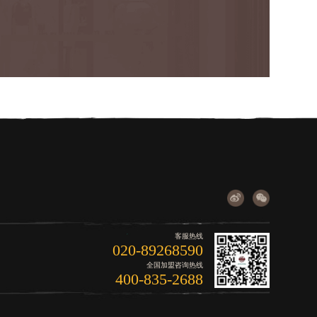
客服热线
020-89268590
全国加盟咨询热线
400-835-2688