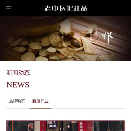
新闻动态
NEWS
品牌动态
新店开业