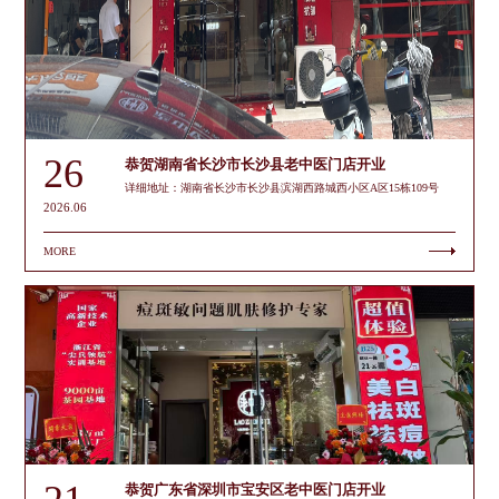
26
恭贺湖南省长沙市长沙县老中医门店开业
详细地址：湖南省长沙市长沙县滨湖西路城西小区A区15栋109号
2026.06
MORE
恭贺广东省深圳市宝安区老中医门店开业