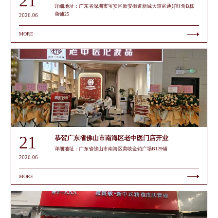
21
详细地址：广东省深圳市宝安区新安街道新城大道富通好旺角B栋
商铺25
2026.06
MORE
21
恭贺广东省佛山市南海区老中医门店开业
详细地址：广东省佛山市南海区黄岐金铂广场B129铺
2026.06
MORE