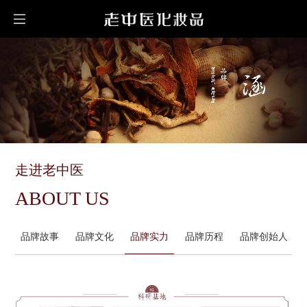
走进老中医
ABOUT US
品牌故事
品牌文化
品牌实力
品牌历程
品牌创始人