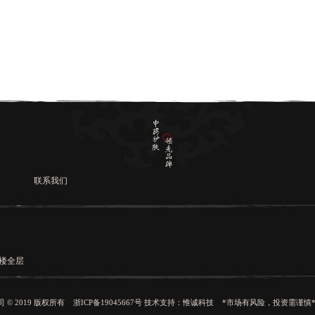
联系我们
3楼全层
© 2019 版权所有
浙ICP备19045667号
技术支持：
惟诚科技
*市场有风险，投资需谨慎