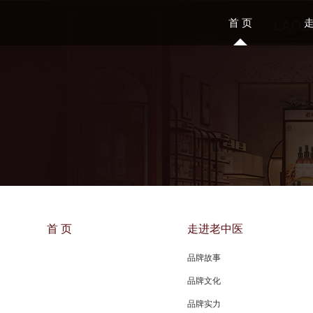
首 页
首 页
走进老中医
品牌故事
品牌文化
品牌实力