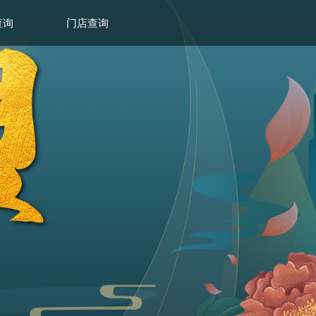
查询
门店查询