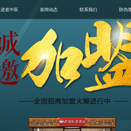
走进老中医
新闻动态
联系我们
防伪