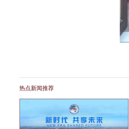
热点新闻推荐