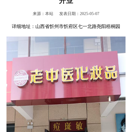
开业
来源：本站 发表日期：2025-05-07
详细地址：山西省忻州市忻府区七一北路尧阳梧桐园