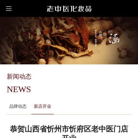
新闻动态
NEWS
品牌动态
新店开业
恭贺山西省忻州市忻府区老中医门店